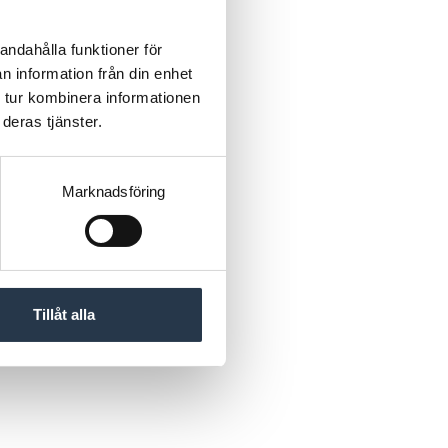
andahålla funktioner för
n information från din enhet
 tur kombinera informationen
deras tjänster.
Marknadsföring
Tillåt alla