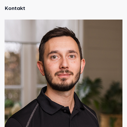
Kontakt