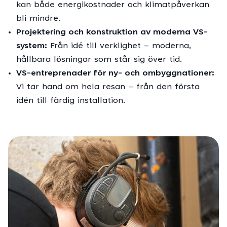
kan både energikostnader och klimatpåverkan
bli mindre.
Projektering och konstruktion av moderna VS-
system:
Från idé till verklighet – moderna,
hållbara lösningar som står sig över tid.
VS-entreprenader för ny- och ombyggnationer:
Vi tar hand om hela resan – från den första
idén till färdig installation.