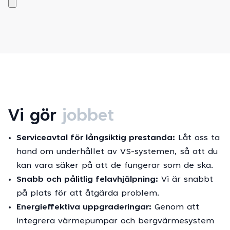
Vi gör
jobbet
Serviceavtal för långsiktig prestanda:
Låt oss ta
hand om underhållet av VS-systemen, så att du
kan vara säker på att de fungerar som de ska.
Snabb och pålitlig felavhjälpning:
Vi är snabbt
på plats för att åtgärda problem.
Energieffektiva uppgraderingar:
Genom att
integrera värmepumpar och bergvärmesystem