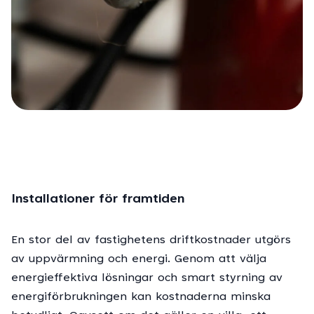
Installationer för framtiden
En stor del av fastighetens driftkostnader utgörs
av uppvärmning och energi. Genom att välja
energieffektiva lösningar och smart styrning av
energiförbrukningen kan kostnaderna minska