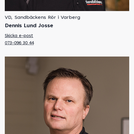
VD, Sandbäckens Rör i Varberg
Dennis Lund Josse
Skicka e-post
073-096 30 44