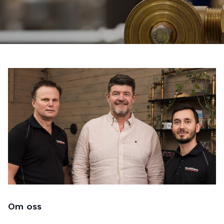
Om oss