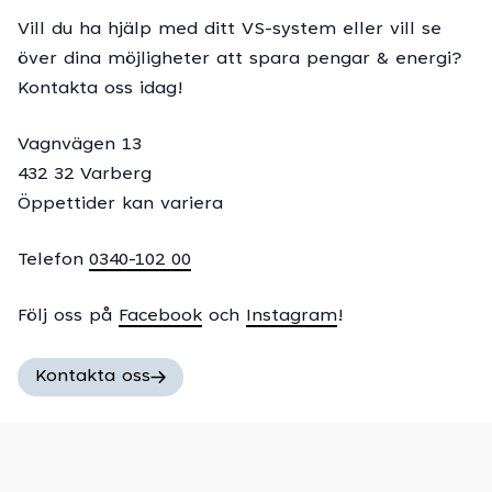
Vill du ha hjälp med ditt VS-system eller vill se
över dina möjligheter att spara pengar & energi?
Kontakta oss idag!
Vagnvägen 13
432 32 Varberg
Öppettider kan variera
Telefon
0340-102 00
Följ oss på
Facebook
och
Instagram
!
Kontakta oss