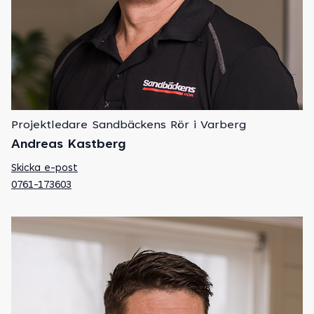
Projektledare Sandbäckens Rör i Varberg
Andreas Kastberg
Skicka e-post
0761-173603