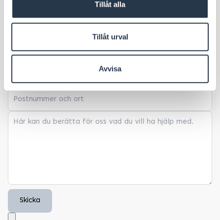
Tillåt alla
Tillåt urval
Avvisa