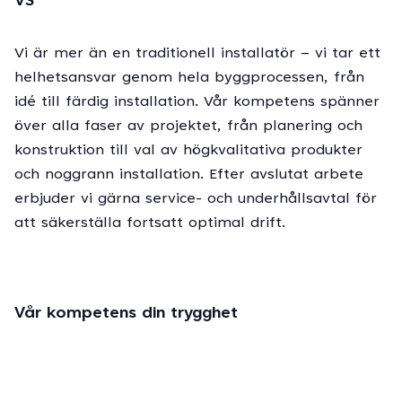
VS
Vi är mer än en traditionell installatör – vi tar ett
helhetsansvar genom hela byggprocessen, från
idé till färdig installation. Vår kompetens spänner
över alla faser av projektet, från planering och
konstruktion till val av högkvalitativa produkter
och noggrann installation. Efter avslutat arbete
erbjuder vi gärna service- och underhållsavtal för
att säkerställa fortsatt optimal drift.
Vår kompetens din trygghet