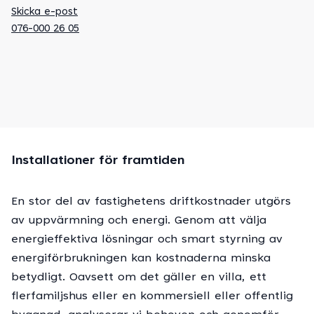
Skicka e-post
076-000 26 05
Installationer för framtiden
En stor del av fastighetens driftkostnader utgörs
av uppvärmning och energi. Genom att välja
energieffektiva lösningar och smart styrning av
energiförbrukningen kan kostnaderna minska
betydligt. Oavsett om det gäller en villa, ett
flerfamiljshus eller en kommersiell eller offentlig