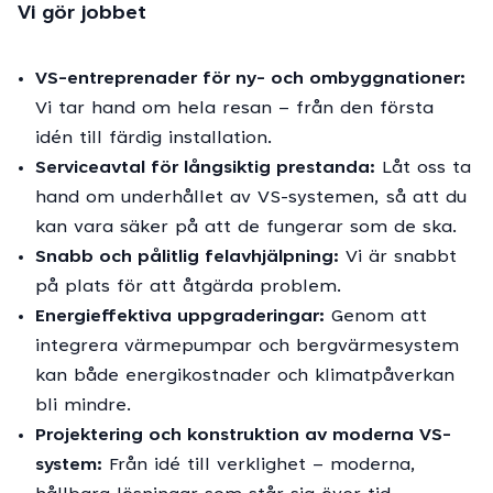
Vi gör jobbet
VS-entreprenader för ny- och ombyggnationer:
Vi tar hand om hela resan – från den första
idén till färdig installation.
Serviceavtal för långsiktig prestanda:
Låt oss ta
hand om underhållet av VS-systemen, så att du
kan vara säker på att de fungerar som de ska.
Snabb och pålitlig felavhjälpning:
Vi är snabbt
på plats för att åtgärda problem.
Energieffektiva uppgraderingar:
Genom att
integrera värmepumpar och bergvärmesystem
kan både energikostnader och klimatpåverkan
bli mindre.
Projektering och konstruktion av moderna VS-
system:
Från idé till verklighet – moderna,