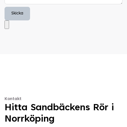
Kontakt
Hitta Sandbäckens Rör i
Norrköping