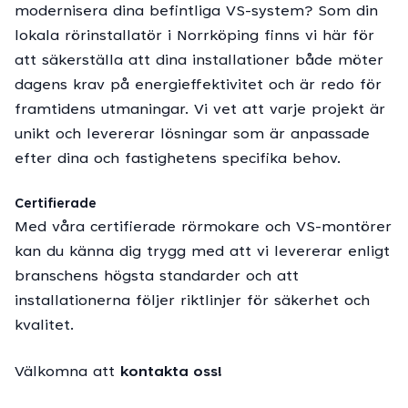
modernisera dina befintliga VS-system? Som din
lokala rörinstallatör i Norrköping finns vi här för
att säkerställa att dina installationer både möter
dagens krav på energieffektivitet och är redo för
framtidens utmaningar. Vi vet att varje projekt är
unikt och levererar lösningar som är anpassade
efter dina och fastighetens specifika behov.
Certifierade
Med våra certifierade rörmokare och VS-montörer
kan du känna dig trygg med att vi levererar enligt
branschens högsta standarder och att
installationerna följer riktlinjer för säkerhet och
kvalitet.
Välkomna att
kontakta oss!