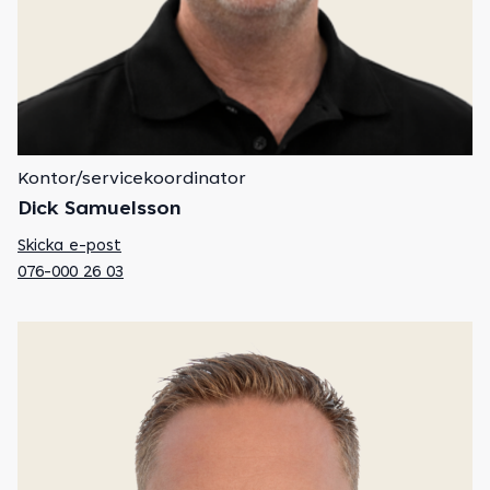
Kontor/servicekoordinator
Dick Samuelsson
Skicka e-post
076-000 26 03