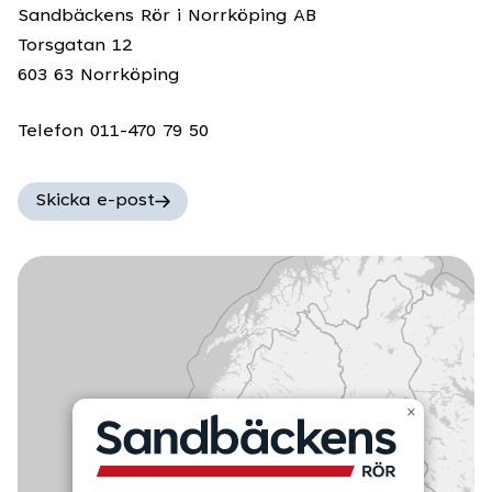
Sandbäckens Rör i Norrköping AB
Torsgatan 12
603 63 Norrköping
Telefon 011-470 79 50
Skicka e-post
×