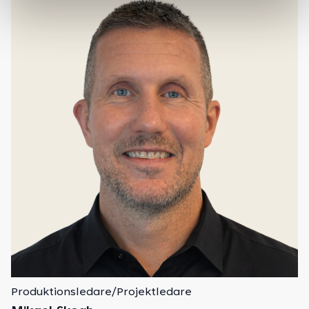
Produktionsledare/Projektledare