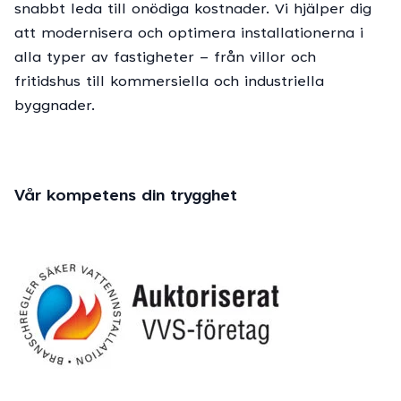
snabbt leda till onödiga kostnader. Vi hjälper dig
att modernisera och optimera installationerna i
alla typer av fastigheter – från villor och
fritidshus till kommersiella och industriella
byggnader.
Vår kompetens din trygghet