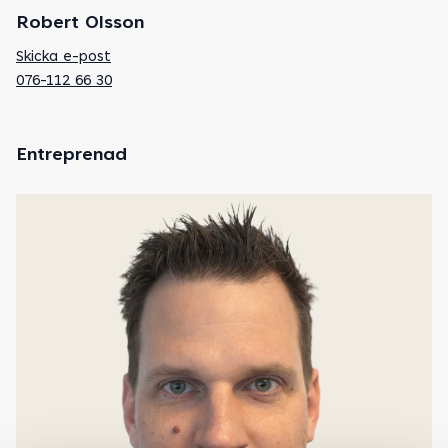
Robert Olsson
Skicka e-post
076-112 66 30
Entreprenad