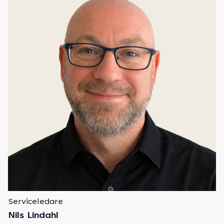
Serviceledare
Nils Lindahl