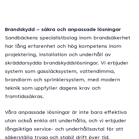
Brandskydd – säkra och anpassade lösningar
Sandbäckens specialistbolag inom brandsäkerhet
har lång erfarenhet och hög kompetens inom
projektering, installation och underhåll av
skräddarsydda brandskyddslösningar. Vi erbjuder
system som gassläcksystem, vattendimma,
brandlarm och sprinklersystem, med modern
teknik som uppfyller dagens krav och
framtidssäkras.
Våra anpassade lösningar är inte bara effektiva
utan också enkla att underhålla, och vi erbjuder
långsiktiga service- och underhållsavtal för att
säkerställa trygg och stabil drift över tid.