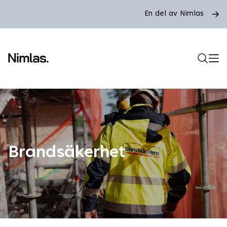
En del av Nimlas
Brandsäkerhet