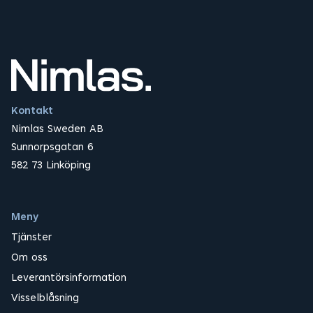
Kontakt
Nimlas Sweden AB
Sunnorpsgatan 6
582 73 Linköping
Meny
Tjänster
Om oss
Leverantörsinformation
Visselblåsning